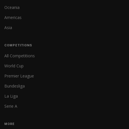
Oceania
Americas
Asia
COMPETITIONS
All Competitions
World Cup
Premier League
Bundesliga
La Liga
Serie A
MORE