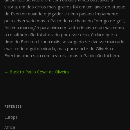
vitoria, um dos erros mais graves foi em um lance do ataque
do Everton quando o jogador chileno passou limpamente
pelo adversario mas o Paulo deu o chamado "perigo de gol",
foi uma marcação para mim um tanto desastrosa mas como
o resultado não foi alterado por esse erro, é claro que o
time do Everton ficaria mais sossegado se tivesse marcado
mais cedo o gol da virada, mas para sorte do Oliveira o
Everton ainda saiu com a vitoria, mas o Paulo não foi bem.
← Back to Paulo César de Oliveira
REFEREES
Europe
Africa