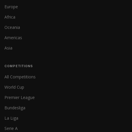
Europe
Africa
Oceania
Americas
Asia
COMPETITIONS
All Competitions
World Cup
Premier League
Bundesliga
La Liga
Serie A