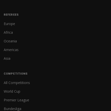
REFEREES
Europe
Africa
Oceania
Americas
Asia
COMPETITIONS
All Competitions
World Cup
Premier League
Bundesliga