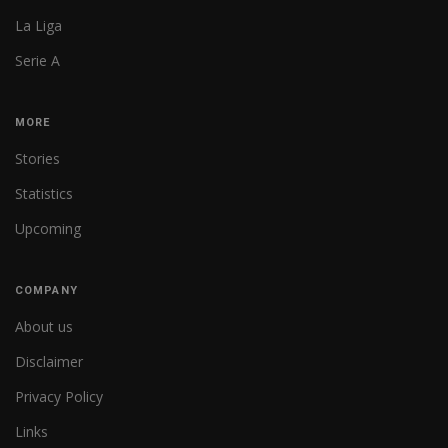
La Liga
Serie A
MORE
Stories
Statistics
Upcoming
COMPANY
About us
Disclaimer
Privacy Policy
Links