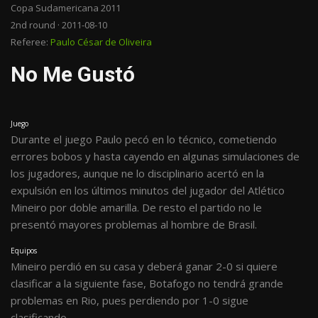
Copa Sudamericana 2011
2nd round · 2011-08-10
Referee:
Paulo César de Oliveira
No Me Gustó
Juego
Durante el juego Paulo pecó en lo técnico, cometiendo
errores bobos y hasta cayendo en algunas simulaciones de
los jugadores, aunque ne lo disciplinario acertó en la
expulsión en los últimos minutos del jugador del Atlético
Mineiro por doble amarilla. De resto el partido no le
presentó mayores problemas al hombre de Brasil.
Equipos
Mineiro perdió en su casa y deberá ganar 2-0 si quiere
clasificar a la siguiente fase, Botafogo no tendrá grande
problemas en Rio, pues perdiendo por 1-0 sigue
clasificando.