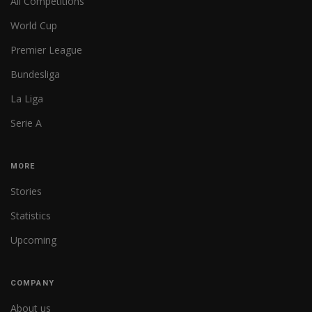
All Competitions
World Cup
Premier League
Bundesliga
La Liga
Serie A
MORE
Stories
Statistics
Upcoming
COMPANY
About us