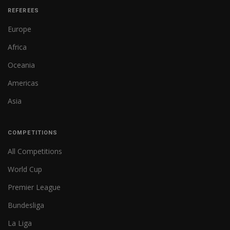
REFEREES
Europe
Africa
Oceania
Americas
Asia
COMPETITIONS
All Competitions
World Cup
Premier League
Bundesliga
La Liga