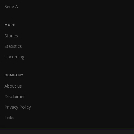
Serie A
MORE
Stories
Statistics
Upcoming
COMPANY
About us
Disclaimer
Privacy Policy
Links