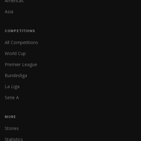
Americas
Asia
COMPETITIONS
All Competitions
World Cup
Premier League
Bundesliga
La Liga
Serie A
MORE
Stories
Statistics