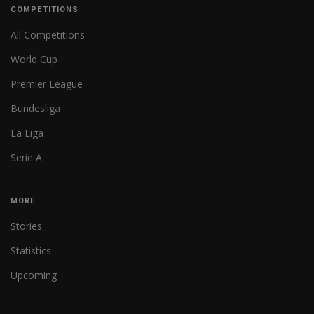
COMPETITIONS
All Competitions
World Cup
Premier League
Bundesliga
La Liga
Serie A
MORE
Stories
Statistics
Upcoming