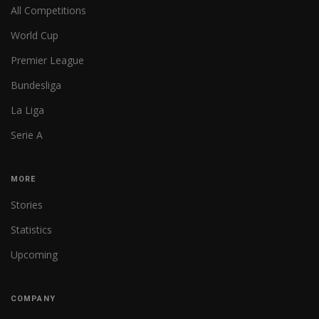
All Competitions
World Cup
Premier League
Bundesliga
La Liga
Serie A
MORE
Stories
Statistics
Upcoming
COMPANY