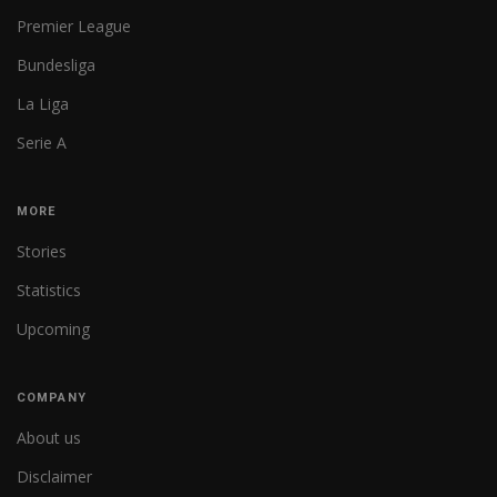
Premier League
Bundesliga
La Liga
Serie A
MORE
Stories
Statistics
Upcoming
COMPANY
About us
Disclaimer