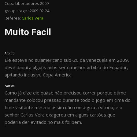
Copa Libertadores 2009
group stage · 2009-02-24
Referee:
Carlos Vera
Muito Facil
Arbitro
Ele esteve no sulamericano sub-20 da venezuela em 2009,
deve daqui a alguns anos ser o melhor arbitro do Equador,
apitando inclusive Copa America.
partida
Como já dize ele quase não precisou correr porque otime
mandante colocou pressão durante todo o jogo em cima do
time visitante mesmo assim não conseguiu a vitoria, e o
senhor Carlos Vera exagerou em alguns cartões que
poderia der evitado,no mais foi bem.