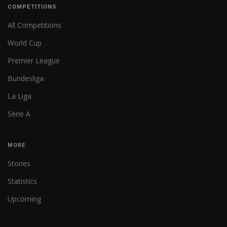
COMPETITIONS
All Competitions
World Cup
Premier League
Bundesliga
La Liga
Serie A
MORE
Stories
Statistics
Upcoming