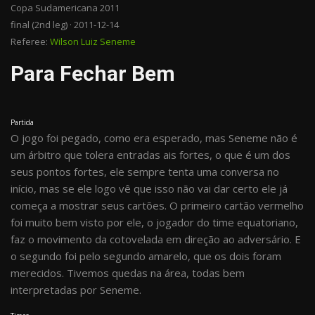
Copa Sudamericana 2011
final (2nd leg) · 2011-12-14
Referee:
Wilson Luiz Seneme
Para Fechar Bem
Partida
O jogo foi pegado, como era esperado, mas Seneme não é
um árbitro que tolera entradas ais fortes, o que é um dos
seus pontos fortes, ele sempre tenta uma conversa no
início, mas se ele logo vê que isso não vai dar certo ele já
começa a mostrar seus cartões. O primeiro cartão vermelho
foi muito bem visto por ele, o jogador do time equatoriano,
faz o movimento da cotovelada em direção ao adversário. E
o segundo foi pelo segundo amarelo, que os dois foram
merecidos. Tivemos quedas na área, todas bem
interpretadas por Seneme.