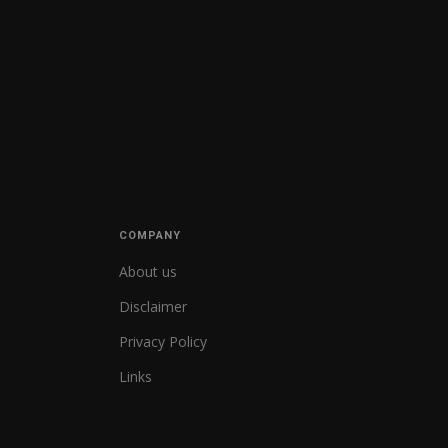
COMPANY
About us
Disclaimer
Privacy Policy
Links