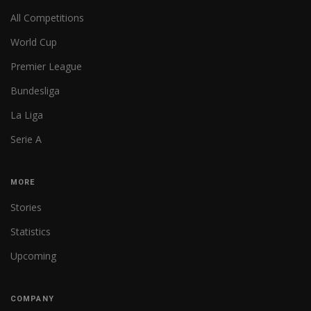
All Competitions
World Cup
Premier League
Bundesliga
La Liga
Serie A
MORE
Stories
Statistics
Upcoming
COMPANY