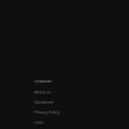
COMPANY
About us
Disclaimer
Privacy Policy
Links