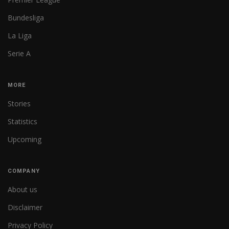
Bundesliga
La Liga
Serie A
MORE
Stories
Statistics
Upcoming
COMPANY
About us
Disclaimer
Privacy Policy