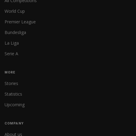
All Competitions
World Cup
Premier League
Bundesliga
La Liga
Serie A
MORE
Stories
Statistics
Upcoming
COMPANY
About us