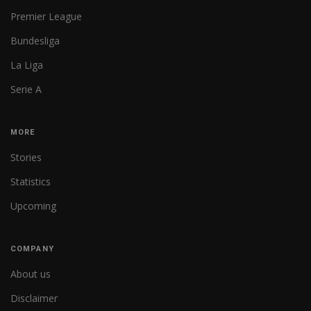
Premier League
Bundesliga
La Liga
Serie A
MORE
Stories
Statistics
Upcoming
COMPANY
About us
Disclaimer