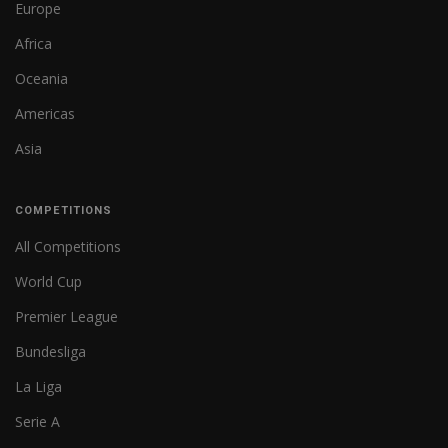
Europe
Africa
Oceania
Americas
Asia
COMPETITIONS
All Competitions
World Cup
Premier League
Bundesliga
La Liga
Serie A