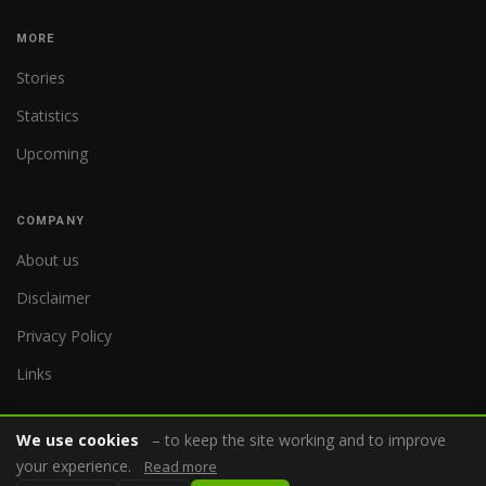
MORE
Stories
Statistics
Upcoming
COMPANY
About us
Disclaimer
Privacy Policy
Links
We use cookies
– to keep the site working and to improve
your experience.
Read more